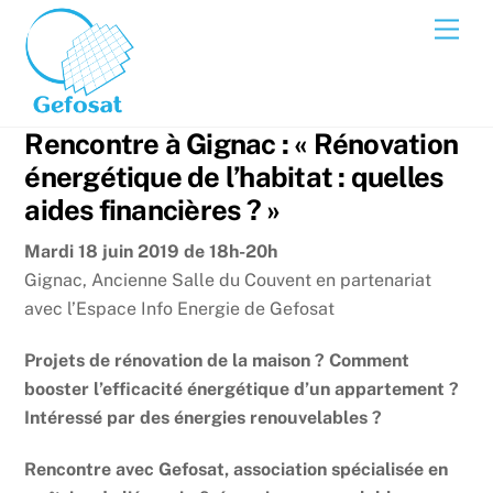
Skip
Men
to
content
Rencontre à Gignac : « Rénovation
énergétique de l’habitat : quelles
aides financières ? »
Mardi 18 juin 2019 de 18h-20h
Gignac, Ancienne Salle du Couvent en partenariat
avec l’Espace Info Energie de Gefosat
Projets de rénovation de la maison ? Comment
booster l’efficacité énergétique d’un appartement ?
Intéressé par des énergies renouvelables ?
Rencontre avec Gefosat, association spécialisée en