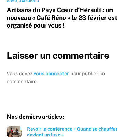
2023
,
ARCHIVES
Artisans du Pays Cœur d’Hérault : un
nouveau « Café Réno » le 23 février est
organisé pour vous !
Laisser un commentaire
Vous devez
vous connecter
pour publier un
commentaire.
Nos derniers articles :
Revoir la conférence « Quand se chauffer
devient un luxe »