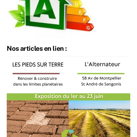
Nos articles en lien :