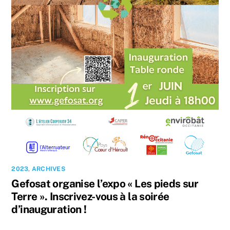
2023
,
ARCHIVES
Gefosat organise l’expo « Les pieds sur
Terre ». Inscrivez-vous à la soirée
d’inauguration !