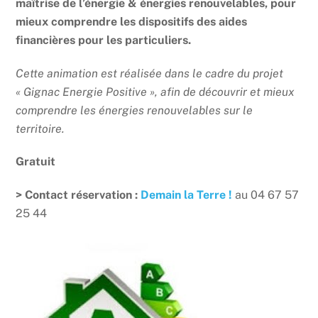
maîtrise de l’énergie & énergies renouvelables, pour
mieux comprendre les dispositifs des aides
financières pour les particuliers.
Cette animation est réalisée dans le cadre du projet
« Gignac Energie Positive », afin de découvrir et mieux
comprendre les énergies renouvelables sur le
territoire.
Gratuit
> Contact réservation :
Demain la Terre !
au 04 67 57
25 44