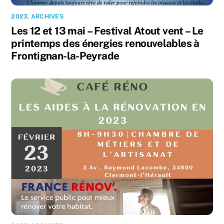
2023
,
ARCHIVES
Les 12 et 13 mai – Festival Atout vent – Le
printemps des énergies renouvelables à
Frontignan-la-Peyrade