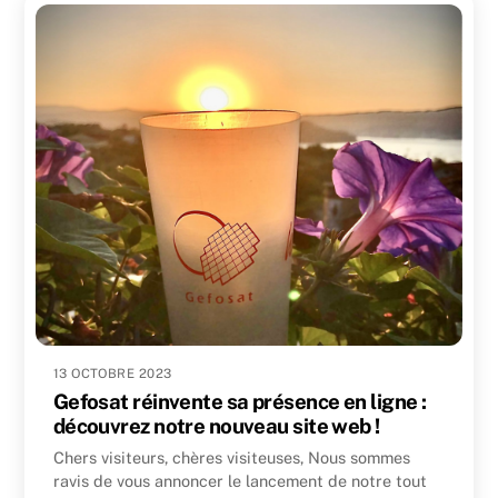
13 OCTOBRE 2023
Gefosat réinvente sa présence en ligne :
découvrez notre nouveau site web !
Chers visiteurs, chères visiteuses, Nous sommes
ravis de vous annoncer le lancement de notre tout