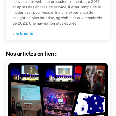
nouveau site web ! Le précédent remontait à 2017
et après des années de service, il était temps de le
moderniser pour vous offrir une expérience de
navigation plus intuitive, agréable et aux standards
de 2023. Une navigation plus épurée […]
Lire la suite
Nos articles en lien :