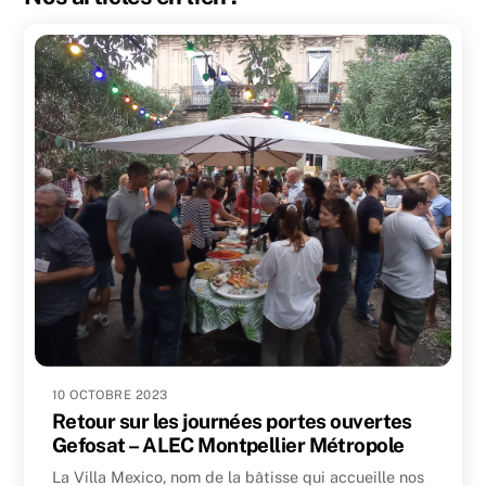
10 OCTOBRE 2023
Retour sur les journées portes ouvertes
Gefosat – ALEC Montpellier Métropole
La Villa Mexico, nom de la bâtisse qui accueille nos