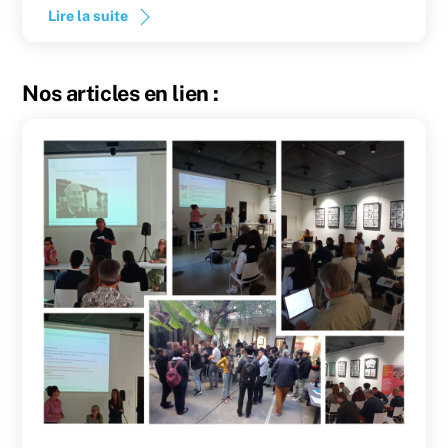
Lire la suite
Nos articles en lien :