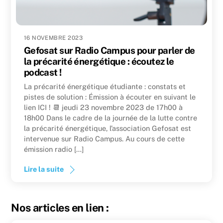
16 NOVEMBRE 2023
Gefosat sur Radio Campus pour parler de
la précarité énergétique : écoutez le
podcast !
La précarité énergétique étudiante : constats et
pistes de solution : Émission à écouter en suivant le
lien ICI ! 📆 jeudi 23 novembre 2023 de 17h00 à
18h00 Dans le cadre de la journée de la lutte contre
la précarité énergétique, l’association Gefosat est
intervenue sur Radio Campus. Au cours de cette
émission radio […]
Lire la suite
Nos articles en lien :