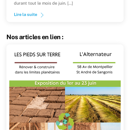
durant tout le mois de juin. […]
Lire la suite
Nos articles en lien :