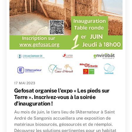
17 MAI 2023
Gefosat organise l’expo « Les pieds sur
Terre ». Inscrivez-vous à la soirée
d’inauguration !
Au mois de juin, le tiers lieu de l’Alternateur à Saint
André de Sangonis accueillera une exposition de
matériaux biosourcés, géosourcés et de réemploi.
Découvrez les solutions pertinentes pour un habitat