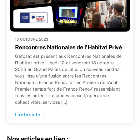
13 OCTOBRE 2023
Rencontres Nationales de l’Habitat Privé
Gefosat est présent aux Rencontres Nationales de
l’habitat privé ! Jeudi 12 et vendredi 13 octobre
2023 au Grand Palais de Lille. Un nouveau rendez-
vous, issu d’une fusion entre les Rencontres
Nationales France Rénov’ et les Ateliers de l’Anah.
Premier temps fort de France Renov’ rassemblant
tous les acteurs : espaces conseil, opérateurs,
collectivités, services […]
Lire la suite
Nos articles en lien :