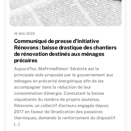
16 MAI 2023
Communiqué de presse d’Initiative
Rénovons : baisse drastique des chantiers
de rénovation destinés aux ménages
précaires
Aujourd’hui, MaPrimeRénov’ Sérénité est la
principale aide proposée par le gouvernement aux
ménages en précarité énergétique afin de les
accompagner dans la réduction de leur
consommation d’énergie. Constatant la baisse
inquiétante du nombre de projets soutenus,
Rénovons, un collectif d’acteurs engagés depuis
2017 en faveur de l’éradication des passoires
thermiques, demande le renforcement du dispositif.
[…]