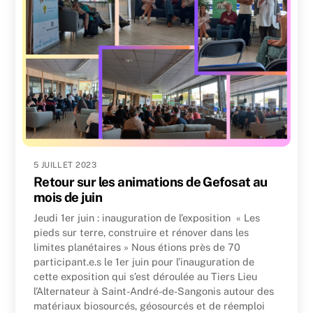
5 JUILLET 2023
Retour sur les animations de Gefosat au
mois de juin
Jeudi 1er juin : inauguration de l’exposition « Les
pieds sur terre, construire et rénover dans les
limites planétaires » Nous étions près de 70
participant.e.s le 1er juin pour l’inauguration de
cette exposition qui s’est déroulée au Tiers Lieu
l’Alternateur à Saint-André-de-Sangonis autour des
matériaux biosourcés, géosourcés et de réemploi