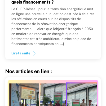
quels financements ?
Le CLER-Réseau pour la transition énergétique met
en ligne une nouvelle publication destinée à éclairer
les réflexions en cours sur les dispositifs de
financement de la rénovation énergétique
performante. Alors que l’objectif français à 2050
en matière de rénovation énergétique des
bâtiments* est très ambitieux, la mise en place de
financements conséquents en […]
Lire la suite
Nos articles en lien :