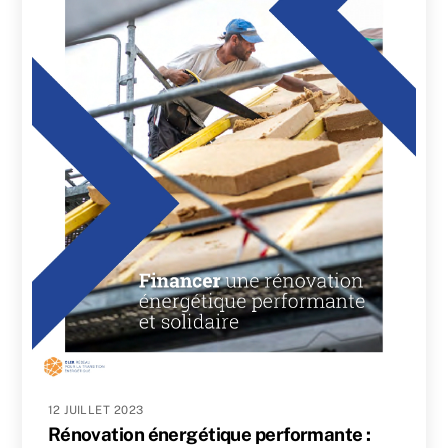
12 JUILLET 2023
Rénovation énergétique performante :