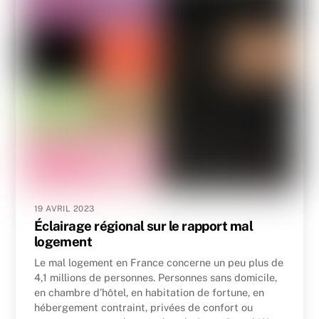
19 AVRIL 2023
Éclairage régional sur le rapport mal
logement
Le mal logement en France concerne un peu plus de
4,1 millions de personnes. Personnes sans domicile,
en chambre d’hôtel, en habitation de fortune, en
hébergement contraint, privées de confort ou