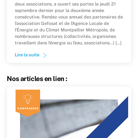
deux associations, a ouvert ses portes le jeudi 21
septembre dernier pour la deuxième année
consécutive. Rendez-vous annuel des partenaires de
l’association Gefosat et de l’Agence Locale de
l’Énergie et du Climat Montpellier Métropole, de
nombreuses structures (collectivités, organismes
travaillant dans l’énergie ou l’eau, associations…) […]
Lire la suite
Nos articles en lien :