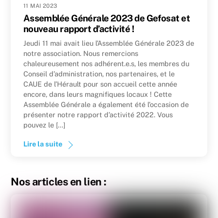
11 MAI 2023
Assemblée Générale 2023 de Gefosat et
nouveau rapport d’activité !
Jeudi 11 mai avait lieu l’Assemblée Générale 2023 de
notre association. Nous remercions
chaleureusement nos adhérent.e.s, les membres du
Conseil d’administration, nos partenaires, et le
CAUE de l’Hérault pour son accueil cette année
encore, dans leurs magnifiques locaux ! Cette
Assemblée Générale a également été l’occasion de
présenter notre rapport d’activité 2022. Vous
pouvez le […]
Lire la suite
Nos articles en lien :