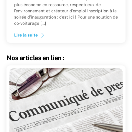
plus économe en ressource, respectueux de
l’environnement et créateur d’emploi Inscription à la
soirée d’inauguration : c’est ici ! Pour une solution de
co-voiturage […]
Lire la suite
Nos articles en lien :