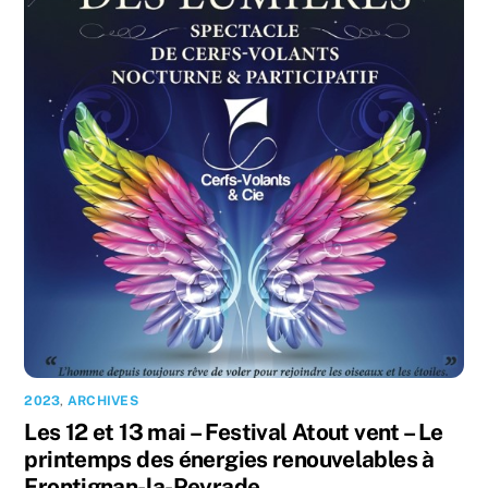
2023
,
ARCHIVES
Les 12 et 13 mai – Festival Atout vent – Le
printemps des énergies renouvelables à
Frontignan-la-Peyrade