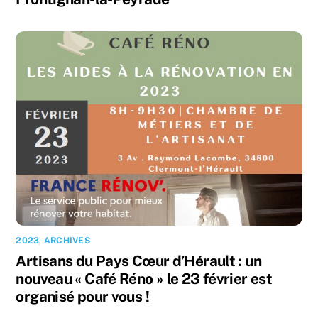
2023
,
ARCHIVES
Artisans du Pays Cœur d’Hérault : un
nouveau « Café Réno » le 23 février est
organisé pour vous !