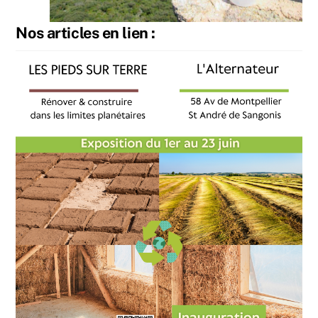
Nos articles en lien :