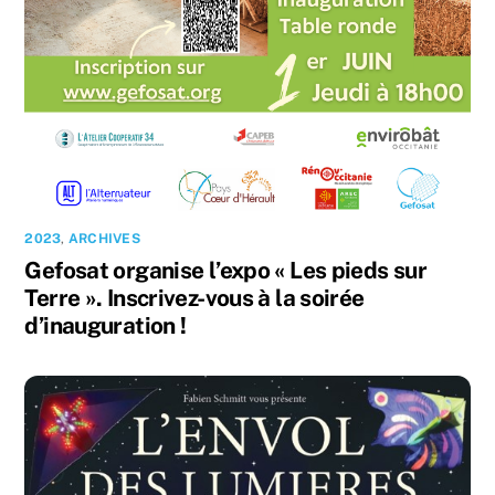
2023
,
ARCHIVES
Gefosat organise l’expo « Les pieds sur
Terre ». Inscrivez-vous à la soirée
d’inauguration !