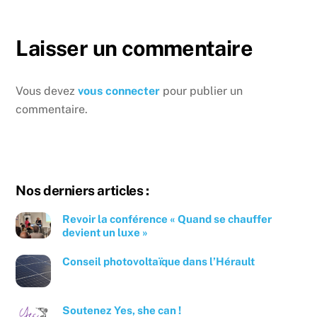
Laisser un commentaire
Vous devez
vous connecter
pour publier un
commentaire.
Nos derniers articles :
Revoir la conférence « Quand se chauffer
devient un luxe »
Conseil photovoltaïque dans l’Hérault
Soutenez Yes, she can !