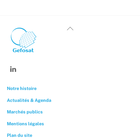
Back
To
Top
Linkedin
Notre histoire
Actualités & Agenda
Marchés publics
Mentions légales
Plan du site