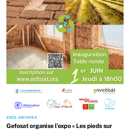
2023
,
ARCHIVES
Gefosat organise l’expo « Les pieds sur