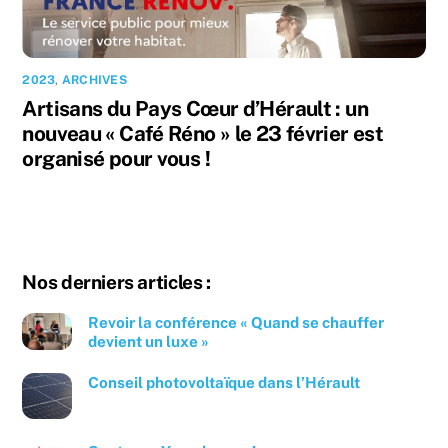
2023
,
ARCHIVES
Artisans du Pays Cœur d’Hérault : un
nouveau « Café Réno » le 23 février est
organisé pour vous !
Nos derniers articles :
Revoir la conférence « Quand se chauffer
devient un luxe »
Conseil photovoltaïque dans l’Hérault