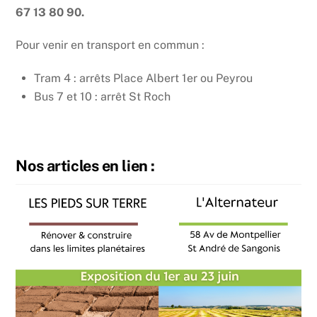
67 13 80 90.
Pour venir en transport en commun :
Tram 4 : arrêts Place Albert 1er ou Peyrou
Bus 7 et 10 : arrêt St Roch
Nos articles en lien :