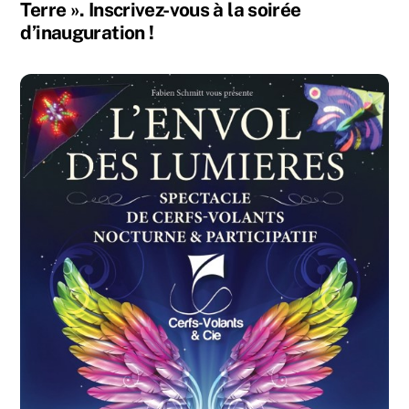
Terre ». Inscrivez-vous à la soirée
d’inauguration !