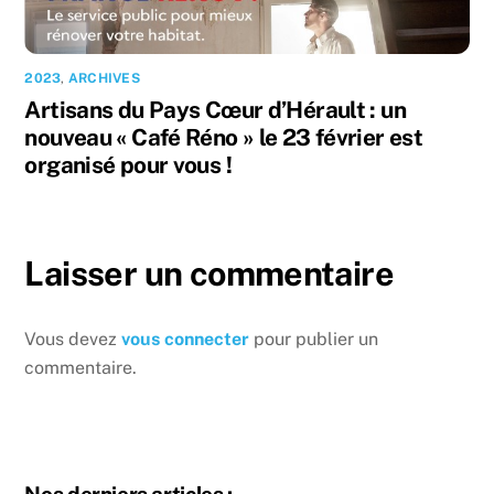
2023
,
ARCHIVES
Artisans du Pays Cœur d’Hérault : un
nouveau « Café Réno » le 23 février est
organisé pour vous !
Laisser un commentaire
Vous devez
vous connecter
pour publier un
commentaire.