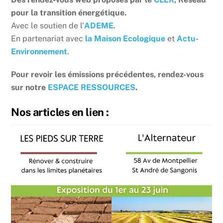
pour la transition énergétique.
Avec le soutien de l’
ADEME
.
En partenariat avec
la Maison Ecologique
et
Actu-
Environnement
.
Pour revoir les émissions précédentes, rendez-vous
sur notre
ESPACE RESSOURCES
.
Nos articles en lien :