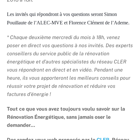
Les invités qui répondront à vos questions seront Simon
.
Pouillaute de l’ALEC-MVE et Florence Clément de l’Ademe
* Chaque deuxième mercredi du mois à 18h, venez
poser en direct vos questions à nos invités. Des experts
conseillers du service public de la rénovation
énergétique et d’autres spécialistes du réseau CLER
vous répondront en direct et en vidéo. Pendant une
heure, ils vous apporteront les meilleurs conseils pour
réussir votre projet de rénovation et réduire vos
factures d’énergie !
Tout ce que vous avez toujours voulu savoir sur la
Rénovation Énergétique, sans jamais oser le
demander…
Des rendez-vous web proposés par le
CLER
, Réseau