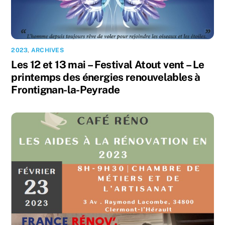
2023
,
ARCHIVES
Les 12 et 13 mai – Festival Atout vent – Le
printemps des énergies renouvelables à
Frontignan-la-Peyrade