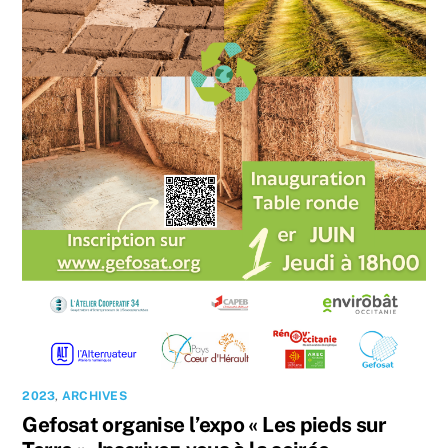
2023
,
ARCHIVES
Gefosat organise l’expo « Les pieds sur