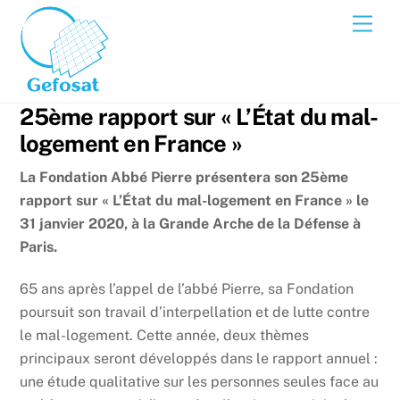
Skip
Men
to
content
25ème rapport sur « L’État du mal-
logement en France »
La Fondation Abbé Pierre présentera son 25ème
rapport sur « L’État du mal-logement en France » le
31 janvier 2020, à la Grande Arche de la Défense à
Paris.
65 ans après l’appel de l’abbé Pierre, sa Fondation
poursuit son travail d’interpellation et de lutte contre
le mal-logement. Cette année, deux thèmes
principaux seront développés dans le rapport annuel :
une étude qualitative sur les personnes seules face au