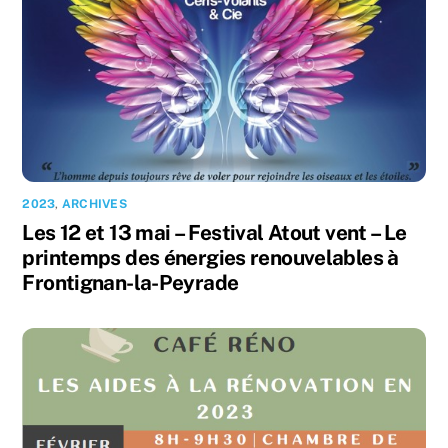
2023
,
ARCHIVES
Les 12 et 13 mai – Festival Atout vent – Le
printemps des énergies renouvelables à
Frontignan-la-Peyrade