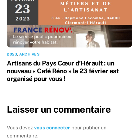
2023
,
ARCHIVES
Artisans du Pays Cœur d’Hérault : un
nouveau « Café Réno » le 23 février est
organisé pour vous !
Laisser un commentaire
Vous devez
vous connecter
pour publier un
commentaire.