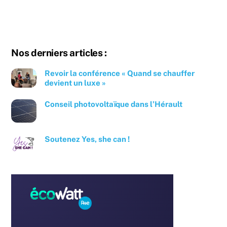
Nos derniers articles :
Revoir la conférence « Quand se chauffer
devient un luxe »
Conseil photovoltaïque dans l’Hérault
Soutenez Yes, she can !