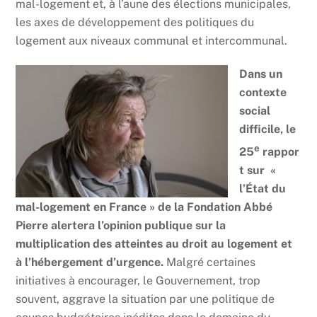
mal-logement et, à l’aune des élections municipales,
les axes de développement des politiques du
logement aux niveaux communal et intercommunal.
Dans un
contexte
social
difficile, le
e
25
rappor
t sur «
l’État du
mal-logement en France » de la Fondation Abbé
Pierre alertera l’opinion publique sur la
multiplication des atteintes au droit au logement et
à l’hébergement d’urgence.
Malgré certaines
initiatives à encourager, le Gouvernement, trop
souvent, aggrave la situation par une politique de