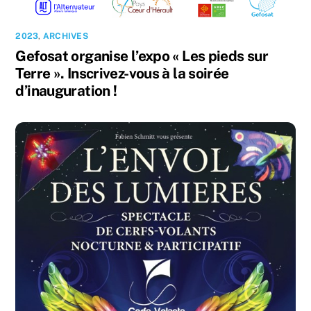
2023
,
ARCHIVES
Gefosat organise l’expo « Les pieds sur
Terre ». Inscrivez-vous à la soirée
d’inauguration !