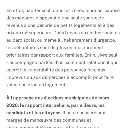
En effet, habiter seul, dans les zones tendues, expose
des ménages disposant d’une seule source de
revenus à une pénurie de petits logements et à des
prix au m² supérieurs. Dans l’accès aux aides sociales,
au parc social ou même à l’hébergement d’urgence,
les célibataires sont de plus en plus rarement
prioritaires par rapport aux familles. Enfin, vivre seul
s’accompagne parfois d’un isolement relationnel qui
accroît la vulnérabilité des personnes face aux
imprévus ou aux démarches à accomplir pour faire
valoir son droit au logement.
À l’approche des élections municipales de mars
2020, le rapport interpellera, par ailleurs, les
candidats et les citoyens.
Il sera consacré aux
marges de manœuvre des communes et
intercommunalités pour résorber la crise du