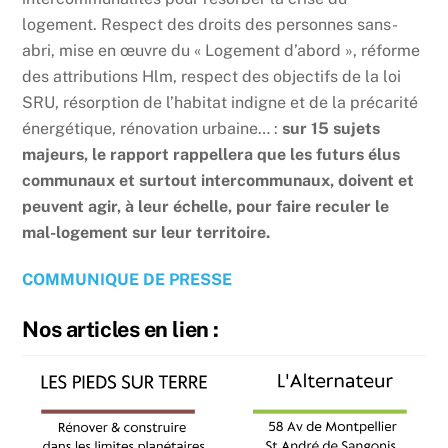
logement. Respect des droits des personnes sans-
abri, mise en œuvre du « Logement d’abord », réforme
des attributions Hlm, respect des objectifs de la loi
SRU, résorption de l’habitat indigne et de la précarité
énergétique, rénovation urbaine… :
sur 15 sujets
majeurs, le rapport rappellera que les futurs élus
communaux et surtout intercommunaux, doivent et
peuvent agir, à leur échelle, pour faire reculer le
mal-logement sur leur territoire.
COMMUNIQUE DE PRESSE
Nos articles en lien :