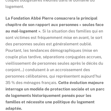
coupes budgétaires inédites dans le domaine du
logement.
La Fondation Abbé Pierre consacrera le principal
chapitre de son rapport aux personnes « seules face
au mal-logement »
. Si la situation des familles qui en
sont victimes est fréquemment mise en avant, le sort
des personnes seules est généralement oublié.
Pourtant, les tendances démographiques (mise en
couple plus tardive, séparations conjugales accrues,
vieillissement de personnes seules après le décès du
conjoint…) conduisent à un accroissement des
personnes célibataires, qui représentent aujourd’hui
35 % des ménages français.
Cette évolution majeure
interroge un modèle de protection sociale et un parc
de logements historiquement pensés pour les
familles et nécessite une politique du logement
adaptée.