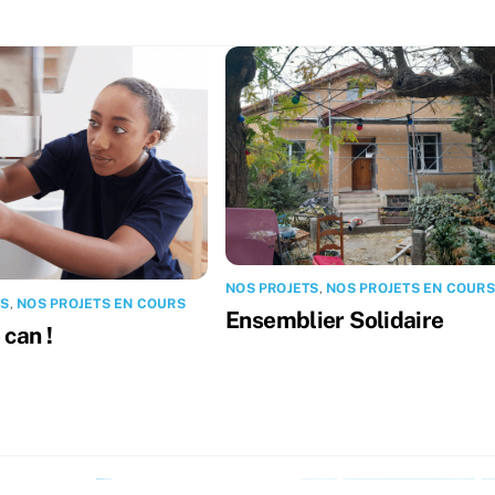
NOS PROJETS
,
NOS PROJETS EN COURS
TS
,
NOS PROJETS EN COURS
Ensemblier Solidaire
 can !