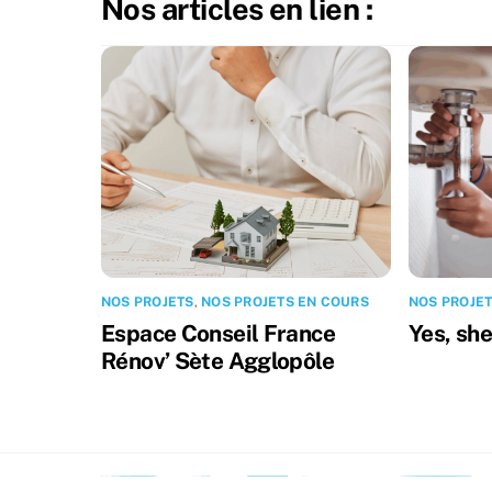
Nos articles en lien :
NOS PROJETS
,
NOS PROJETS EN COURS
NOS PROJE
Espace Conseil France
Yes, she
Rénov’ Sète Agglopôle