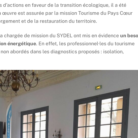
d’actions en faveur de la transition écologique, il a été
n œuvre est assurée par la mission Tourisme du Pays Cœur
rgement et de la restauration du territoire.
a chargée de mission du SYDEL ont mis en évidence
un beso
tion énergétique
. En effet, les professionnel·les du tourisme
 non abordés dans les diagnostics proposés : isolation,