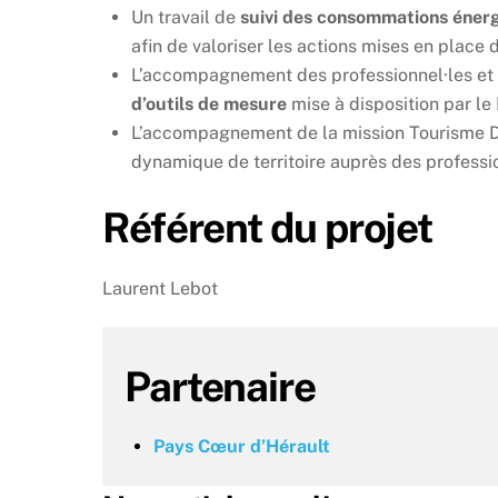
Un travail de
suivi des consommations éner
afin de valoriser les actions mises en place
L’accompagnement des professionnel·les et d
d’outils de mesure
mise à disposition par le
L’accompagnement de la mission Tourisme Du
dynamique de territoire auprès des professio
Référent du projet
Laurent Lebot
Partenaire
Pays Cœur d’Hérault