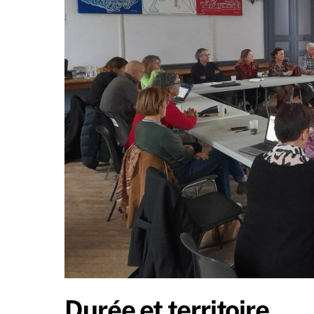
Durée et territoire