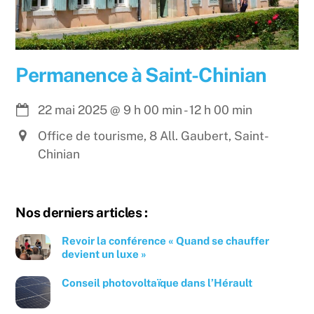
Permanence à Saint-Chinian
22 mai 2025
@
9 h 00 min
-
12 h 00 min
Office de tourisme, 8 All. Gaubert, Saint-
Chinian
Nos derniers articles :
Revoir la conférence « Quand se chauffer
devient un luxe »
Conseil photovoltaïque dans l’Hérault