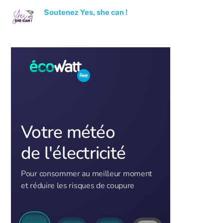
Soutenez Yes, she can !