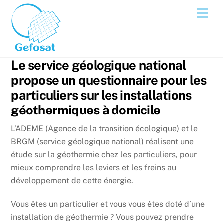
Skip
Men
to
content
Le service géologique national
propose un questionnaire pour les
particuliers sur les installations
géothermiques à domicile
L’ADEME (Agence de la transition écologique) et le
BRGM (service géologique national) réalisent une
étude sur la géothermie chez les particuliers, pour
mieux comprendre les leviers et les freins au
développement de cette énergie.
Vous êtes un particulier et vous vous êtes doté d’une
installation de géothermie ? Vous pouvez prendre