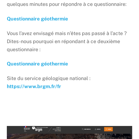
quelques minutes pour répondre à ce questionnaire:
Questionnaire géothermie
Vous l’avez envisagé mais n’êtes pas passé à l’acte ?
Dites-nous pourquoi en répondant à ce deuxième
questionnaire :
Questionnaire géothermie
Site du service géologique national :
https://www.brgm.fr/fr