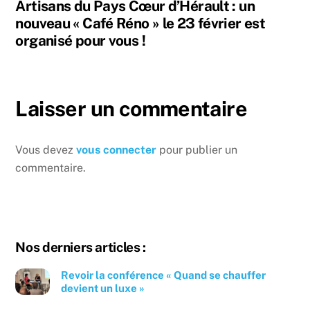
Artisans du Pays Cœur d’Hérault : un
nouveau « Café Réno » le 23 février est
organisé pour vous !
Laisser un commentaire
Vous devez
vous connecter
pour publier un
commentaire.
Nos derniers articles :
Revoir la conférence « Quand se chauffer
devient un luxe »