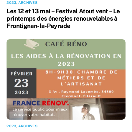
2023
,
ARCHIVES
Les 12 et 13 mai – Festival Atout vent – Le
printemps des énergies renouvelables à
Frontignan-la-Peyrade
2023
,
ARCHIVES