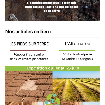
Nos articles en lien :