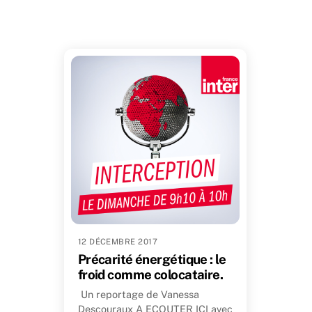
12 DÉCEMBRE 2017
Précarité énergétique : le
froid comme colocataire.
Un reportage de Vanessa
Descouraux A ECOUTER ICI avec