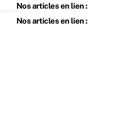
Nos articles en lien :
Nos articles en lien :