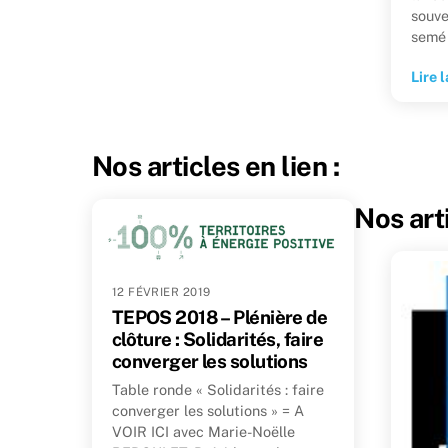
souve
semé 
Lire l
Nos articles en lien :
Nos arti
12 FÉVRIER 2019
TEPOS 2018 – Plénière de
clôture : Solidarités, faire
converger les solutions
Table ronde « Solidarités : faire
converger les solutions » = A
VOIR ICI avec Marie-Noëlle