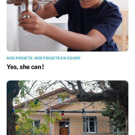
NOS PROJETS
,
NOS PROJETS EN COURS
Yes, she can !