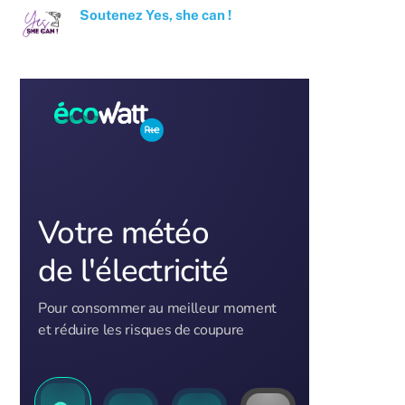
Soutenez Yes, she can !