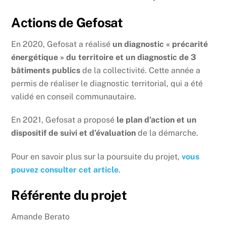
Actions de Gefosat
En 2020, Gefosat a réalisé
un diagnostic « précarité
énergétique » du territoire et un diagnostic de 3
bâtiments publics
de la collectivité. Cette année a
permis de réaliser le diagnostic territorial, qui a été
validé en conseil communautaire.
En 2021, Gefosat a proposé
le plan d’action et un
dispositif de suivi et d’évaluation
de la démarche.
Pour en savoir plus sur la poursuite du projet,
vous
pouvez consulter cet article
.
Référente du projet
Amande Berato