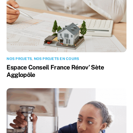
NOS PROJETS
,
NOS PROJETS EN COURS
Espace Conseil France Rénov’ Sète
Agglopôle