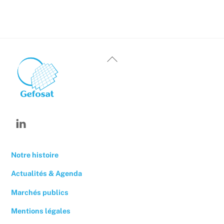
Back
To
Top
Linkedin
Notre histoire
Actualités & Agenda
Marchés publics
Mentions légales