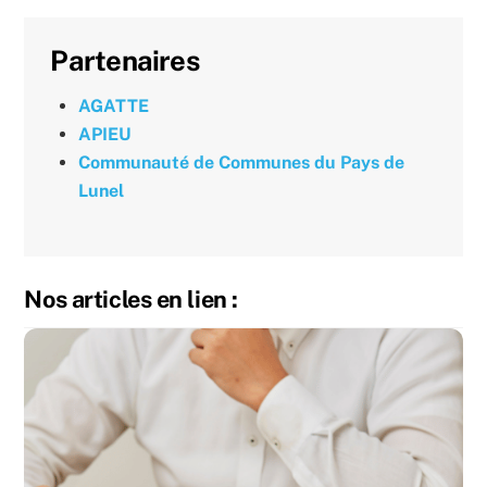
Partenaires
AGATTE
APIEU
Communauté de Communes du Pays de
Lunel
Nos articles en lien :